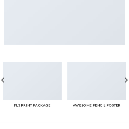
FL3 PRINT PACKAGE
AWESOME PENCIL POSTER