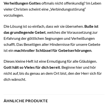
Verheißungen Gottes
oftmals nicht offenkundig? Im Leben
vieler Christen scheint eine „Verbindungsstörung“
vorzuliegen.
Die Lösung ist so einfach, dass wir sie übersehen.
Buße ist
das grundlegende Gebet
, welches die Voraussetzung zur
Erfahrung der göttlichen Segnungen und Verheißungen
schafft. Das Beseitigen aller Hindernisse für unsere Gebete
ist ein
machtvoller Schlüssel für Gebetserhörungen
.
Dieses kleine Heft ist eine Ermutigung für alle Gläubigen.
Gott hält so Vieles für dich bereit
. Beginne hier und hör
nicht auf, bis du genau an dem Ort bist, den der Herr sich für
dich wänscht.
ÄHNLICHE PRODUKTE