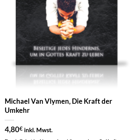
Michael Van Vlymen, Die Kraft der
Umkehr
4,80
€
inkl. Mwst.