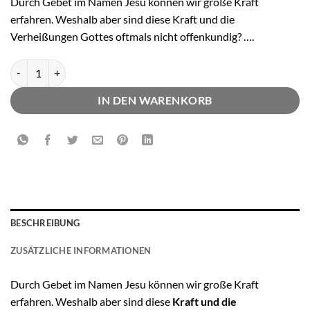
Durch Gebet im Namen Jesu können wir große Kraft
erfahren. Weshalb aber sind diese Kraft und die
Verheißungen Gottes oftmals nicht offenkundig? ….
Michael Van Vlymen, Die Kraft der Umkehr Menge
IN DEN WARENKORB
BESCHREIBUNG
ZUSÄTZLICHE INFORMATIONEN
Durch Gebet im Namen Jesu können wir große Kraft
erfahren. Weshalb aber sind diese
Kraft und die