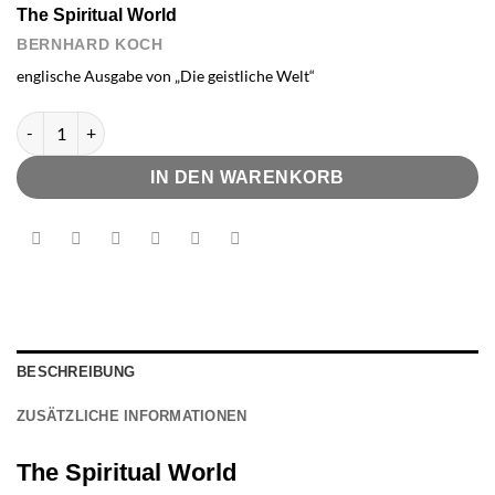
The Spiritual World
BERNHARD KOCH
englische Ausgabe von „Die geistliche Welt“
The Spiritual World Menge
IN DEN WARENKORB
BESCHREIBUNG
ZUSÄTZLICHE INFORMATIONEN
The Spiritual World