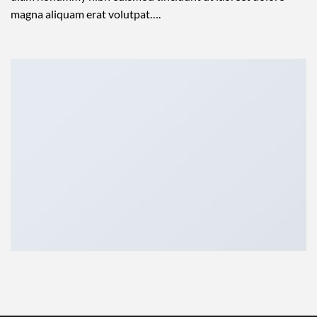
magna aliquam erat volutpat….