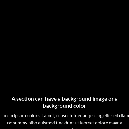
A section can have a background image or a
background color
Lorem ipsum dolor sit amet, consectetuer adipiscing elit, sed diam
nonummy nibh euismod tincidunt ut laoreet dolore magna