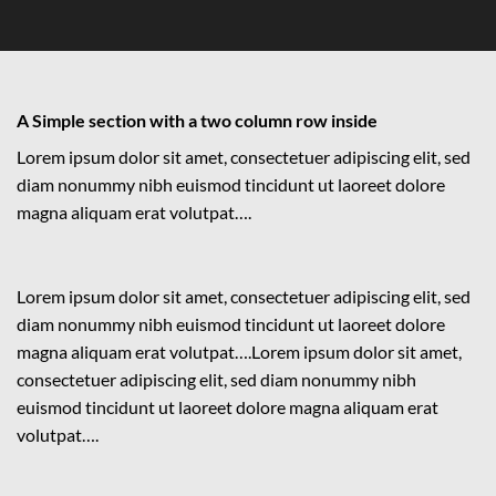
A Simple section with a two column row inside
Lorem ipsum dolor sit amet, consectetuer adipiscing elit, sed
diam nonummy nibh euismod tincidunt ut laoreet dolore
magna aliquam erat volutpat….
Lorem ipsum dolor sit amet, consectetuer adipiscing elit, sed
diam nonummy nibh euismod tincidunt ut laoreet dolore
magna aliquam erat volutpat….Lorem ipsum dolor sit amet,
consectetuer adipiscing elit, sed diam nonummy nibh
euismod tincidunt ut laoreet dolore magna aliquam erat
volutpat….