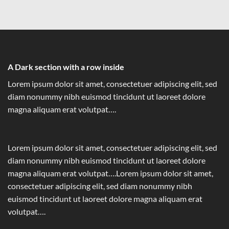
A Dark section with a row inside
Lorem ipsum dolor sit amet, consectetuer adipiscing elit, sed
diam nonummy nibh euismod tincidunt ut laoreet dolore
magna aliquam erat volutpat….
Lorem ipsum dolor sit amet, consectetuer adipiscing elit, sed
diam nonummy nibh euismod tincidunt ut laoreet dolore
magna aliquam erat volutpat….Lorem ipsum dolor sit amet,
consectetuer adipiscing elit, sed diam nonummy nibh
euismod tincidunt ut laoreet dolore magna aliquam erat
volutpat….