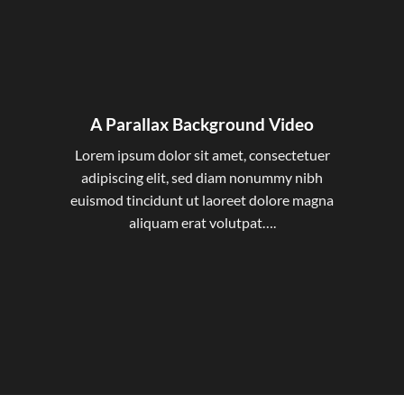
A Parallax Background Video
Lorem ipsum dolor sit amet, consectetuer
adipiscing elit, sed diam nonummy nibh
euismod tincidunt ut laoreet dolore magna
aliquam erat volutpat….