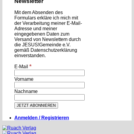
Newsletter
Mit dem Absenden des
Formulars erkläre ich mich mit
der Verarbeitung meiner E-Mail-
Adresse und meiner
eingegebenen Daten zum
Versand von Newslettern durch
die JESUS!Gemeinde e.V.
gemäß Datenschutzerklärung
einverstanden.
*
E-Mail
Vorname
Nachname
Anmelden / Registrieren