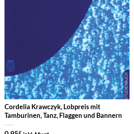
Cordelia Krawczyk, Lobpreis mit
Tamburinen, Tanz, Flaggen und Bannern
0,95
€