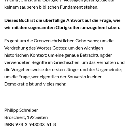
keinem sauberen biblischen Fundament stehen.
Dieses Buch ist die überfällige Antwort auf die Frage, wie
wir mit den sogenannten Obrigkeiten umzugehen haben.
Es geht um die Grenzen christlichen Gehorsams; um die
Verdrehung des Wortes Gottes; um den wichtigen
historischen Kontext; um eine genaue Betrachtung der
verwendeten Begriffe im Griechischen; um das Verhalten und
die Vorgehensweise der ersten Jünger und der Urgemeinde;
um die Frage, wer eigentlich der Souverän in einer
Demokratie ist und vieles mehr.
Philipp Schreiber
Broschiert, 192 Seiten
ISBN 978-3-943033-61-8