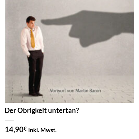
Der Obrigkeit untertan?
14,90
€
inkl. Mwst.