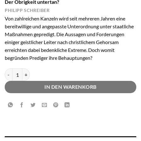
Der Obrigkeit untertan?
PHILIPP SCHREIBER
Von zahlreichen Kanzeln wird seit mehreren Jahren eine
bereitwillige und angepasste Unterordnung unter staatliche
Maßnahmen gepredigt. Die Aussagen und Forderungen
einiger geistlicher Leiter nach christlichem Gehorsam
erreichten dabei bedenkliche Extreme. Doch womit
begründen Prediger ihre Behauptungen?
Der Obrigkeit untertan? Menge
IN DEN WARENKORB