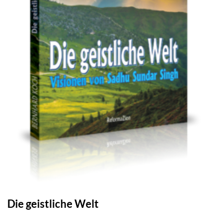
Die geistliche Welt