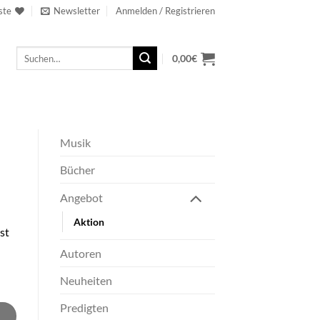
ste
Newsletter
Anmelden / Registrieren
Suchen
0,00
€
nach:
Musik
Bücher
Angebot
Aktion
st
Autoren
Neuheiten
Predigten