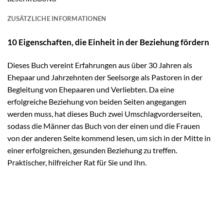
ZUSÄTZLICHE INFORMATIONEN
10 Eigenschaften, die Einheit in der Beziehung fördern
Dieses Buch vereint Erfahrungen aus über 30 Jahren als
Ehepaar und Jahrzehnten der Seelsorge als Pastoren in der
Begleitung von Ehepaaren und Verliebten. Da eine
erfolgreiche Beziehung von beiden Seiten angegangen
werden muss, hat dieses Buch zwei Umschlagvorderseiten,
sodass die Männer das Buch von der einen und die Frauen
von der anderen Seite kommend lesen, um sich in der Mitte in
einer erfolgreichen, gesunden Beziehung zu treffen.
Praktischer, hilfreicher Rat für Sie und Ihn.