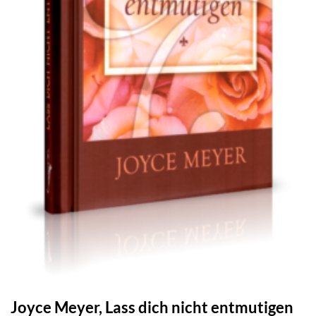
Joyce Meyer, Lass dich nicht entmutigen