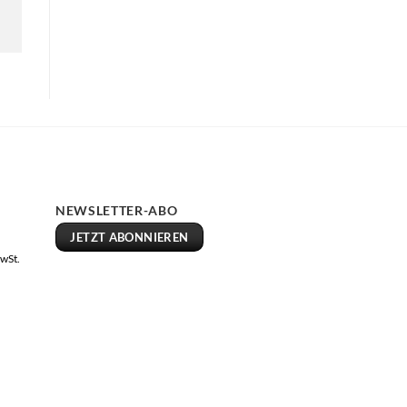
NEWSLETTER-ABO
JETZT ABONNIEREN
MwSt.