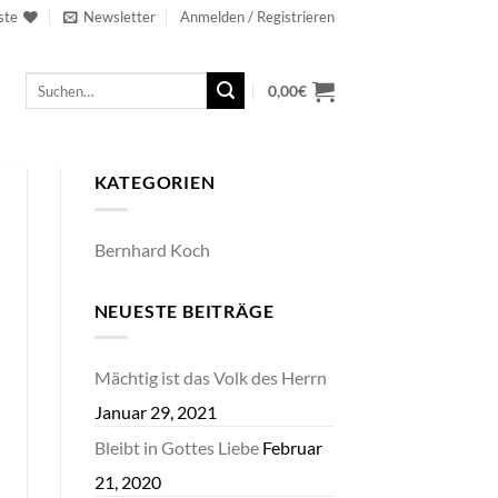
ste
Newsletter
Anmelden / Registrieren
Suchen
0,00
€
nach:
KATEGORIEN
Bernhard Koch
NEUESTE BEITRÄGE
Mächtig ist das Volk des Herrn
Januar 29, 2021
Bleibt in Gottes Liebe
Februar
21, 2020