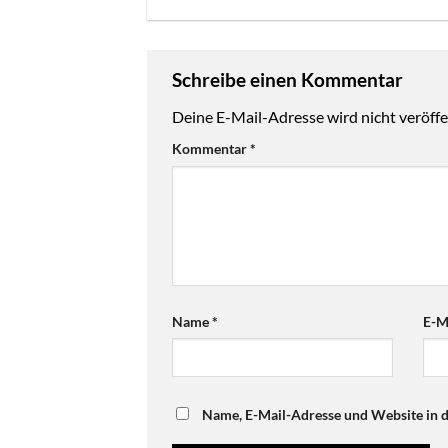
Schreibe einen Kommentar
Deine E-Mail-Adresse wird nicht veröffen
Kommentar
*
Name
*
E-M
Name, E-Mail-Adresse und Website in 