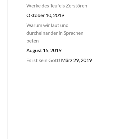
Werke des Teufels Zerstören
Oktober 10, 2019
Warum wir laut und
durcheinander in Sprachen
beten
August 15, 2019
Es ist kein Gott!
März 29, 2019